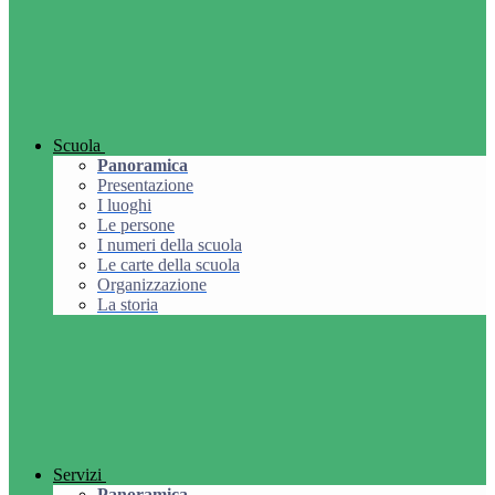
Scuola
Panoramica
Presentazione
I luoghi
Le persone
I numeri della scuola
Le carte della scuola
Organizzazione
La storia
Servizi
Panoramica