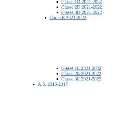
Classe 1D 2021-2022
Classe 2D 2021-2022
Classe 3D 2021-2022
Corso E 2021-2022
Classe 1E 2021-2022
Classe 2E 2021-2022
Classe 3E 2021-2022
A.S. 2016-2017