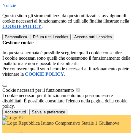
Notizie
Questo sito o gli strumenti terzi da questo utilizzati si avvalgono di
cookie necessari al funzionamento ed utili alle finalità illustrate nella
COOKIE POLICY
.
Personalizza
Rifiuta tutti
i cookies
Accetta tutti
i cookies
Gestione cookie
In questa schermata è possibile scegliere quali cookie consentire.
I cookie necessari sono quelli che consentono il funzionamento della
piattaforma e non è possibile disabilitarli.
Per conoscere quali sono i cookie necessari al funzionamento potete
visionare la
COOKIE POLICY
.
Cookie necessari per il funzionamento
I cookie necessari per il funzionamento non possono essere
disabilitati. È possibile consultare l'elenco nella pagina della cookie
policy.
Accetta tutti
Salva le preferenze
Istituto Comprensivo Statale 1 Giulianova