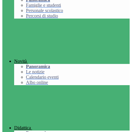
Famiglie e studenti
Personale scolastico
Percorsi di studio
Novità
Panoramica
Le notizie
Calendario eventi
Albo online
Didattica