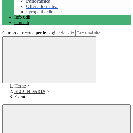
Panoramica
Offerta formativa
I progetti delle classi
Info utili
Contatti
Campo di ricerca per le pagine del sito
Home
>
SECONDARIA
>
Eventi