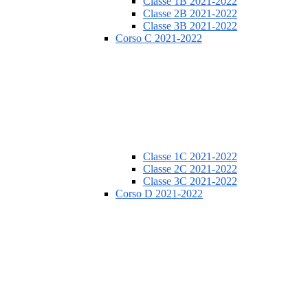
Classe 1B 2021-2022
Classe 2B 2021-2022
Classe 3B 2021-2022
Corso C 2021-2022
Classe 1C 2021-2022
Classe 2C 2021-2022
Classe 3C 2021-2022
Corso D 2021-2022