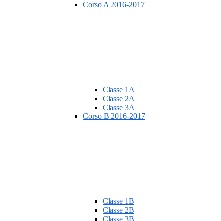
Corso A 2016-2017
Classe 1A
Classe 2A
Classe 3A
Corso B 2016-2017
Classe 1B
Classe 2B
Classe 3B