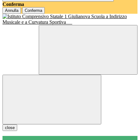
Conferma
Annulla
Conferma
Scuola a Indirizzo
Musicale e a Curvatura Sportiva
close