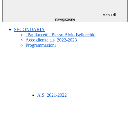
Menu di
navigazione
SECONDARIA
"Pagliaccetti" Plesso Bivio Bellocchio
Accoglienza a.s. 2022-2023
Programmazioni
A.S. 2021-2022