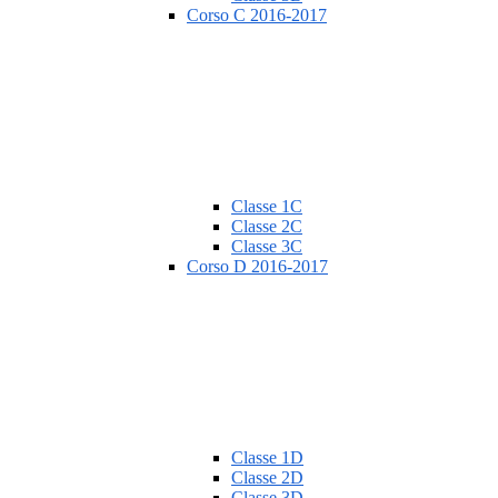
Corso C 2016-2017
Classe 1C
Classe 2C
Classe 3C
Corso D 2016-2017
Classe 1D
Classe 2D
Classe 3D