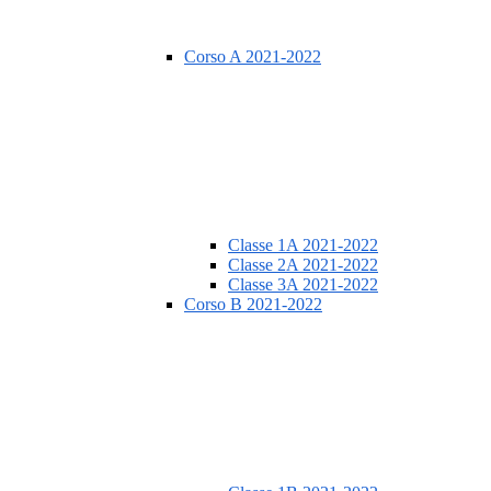
Corso A 2021-2022
Classe 1A 2021-2022
Classe 2A 2021-2022
Classe 3A 2021-2022
Corso B 2021-2022