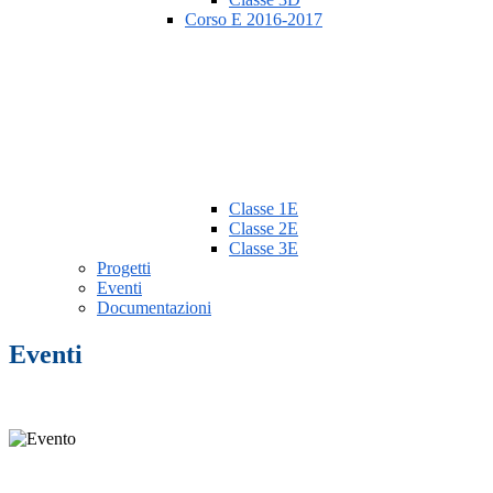
Corso E 2016-2017
Classe 1E
Classe 2E
Classe 3E
Progetti
Eventi
Documentazioni
Eventi