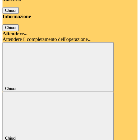
Chiudi
Informazione
Chiudi
Attendere...
Attendere il completamento dell'operazione...
Chiudi
Chiudi