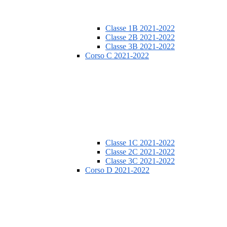
Classe 1B 2021-2022
Classe 2B 2021-2022
Classe 3B 2021-2022
Corso C 2021-2022
Classe 1C 2021-2022
Classe 2C 2021-2022
Classe 3C 2021-2022
Corso D 2021-2022