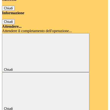
Chiudi
Informazione
Chiudi
Attendere...
Attendere il completamento dell'operazione...
Chiudi
Chiudi