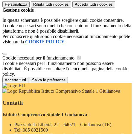
Personalizza
Rifiuta tutti
i cookies
Accetta tutti
i cookies
Gestione cookie
In questa schermata è possibile scegliere quali cookie consentire.
I cookie necessari sono quelli che consentono il funzionamento della
piattaforma e non è possibile disabilitarli.
Per conoscere quali sono i cookie necessari al funzionamento potete
visionare la
COOKIE POLICY
.
Cookie necessari per il funzionamento
I cookie necessari per il funzionamento non possono essere
disabilitati. È possibile consultare l'elenco nella pagina della cookie
policy.
Accetta tutti
Salva le preferenze
Istituto Comprensivo Statale 1 Giulianova
Contatti
Istituto Comprensivo Statale 1 Giulianova
Piazza della Libertà, 22 – 64021 – Giulianova (TE)
Tel:
085 8021500