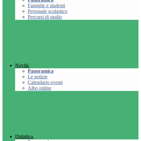
Famiglie e studenti
Personale scolastico
Percorsi di studio
Novità
Panoramica
Le notizie
Calendario eventi
Albo online
Didattica