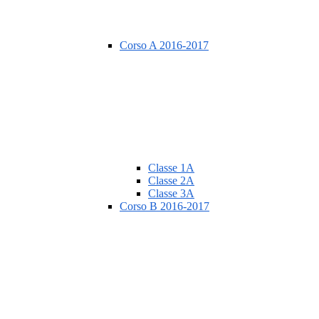
Corso A 2016-2017
Classe 1A
Classe 2A
Classe 3A
Corso B 2016-2017