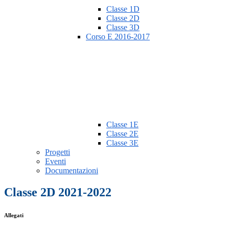
Classe 1D
Classe 2D
Classe 3D
Corso E 2016-2017
Classe 1E
Classe 2E
Classe 3E
Progetti
Eventi
Documentazioni
Classe 2D 2021-2022
Allegati