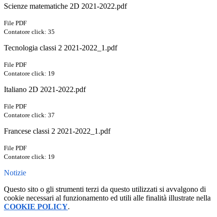
Scienze matematiche 2D 2021-2022.pdf
File PDF
Contatore click: 35
Tecnologia classi 2 2021-2022_1.pdf
File PDF
Contatore click: 19
Italiano 2D 2021-2022.pdf
File PDF
Contatore click: 37
Francese classi 2 2021-2022_1.pdf
File PDF
Contatore click: 19
Notizie
Questo sito o gli strumenti terzi da questo utilizzati si avvalgono di
cookie necessari al funzionamento ed utili alle finalità illustrate nella
COOKIE POLICY
.