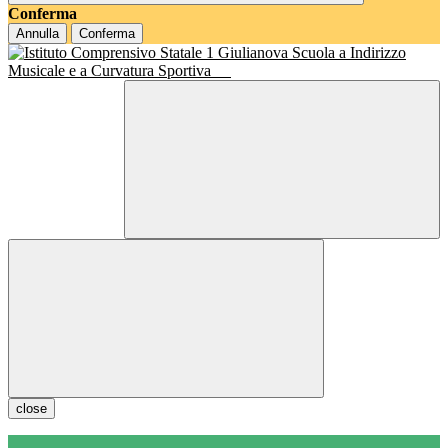
Conferma
Annulla
Conferma
Scuola a Indirizzo
Musicale e a Curvatura Sportiva
close