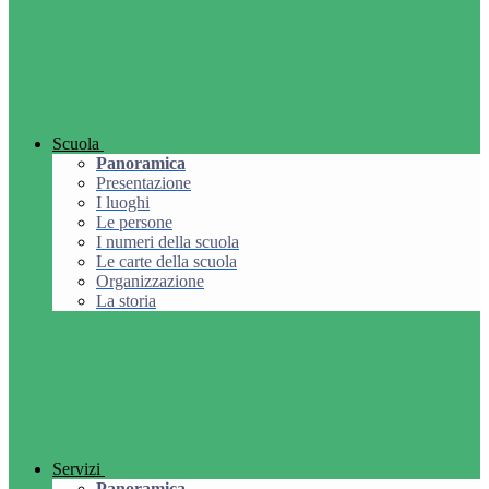
Scuola
Panoramica
Presentazione
I luoghi
Le persone
I numeri della scuola
Le carte della scuola
Organizzazione
La storia
Servizi
Panoramica