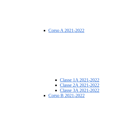
Corso A 2021-2022
Classe 1A 2021-2022
Classe 2A 2021-2022
Classe 3A 2021-2022
Corso B 2021-2022