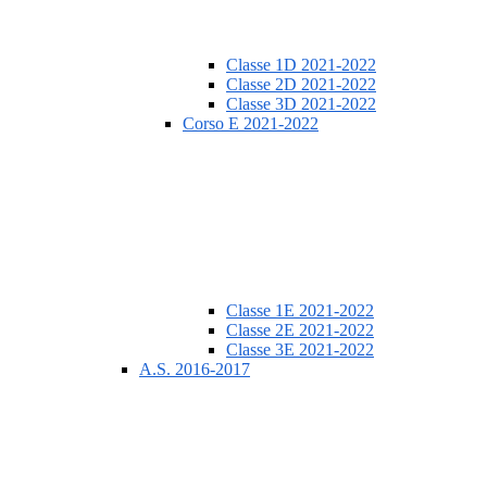
Classe 1D 2021-2022
Classe 2D 2021-2022
Classe 3D 2021-2022
Corso E 2021-2022
Classe 1E 2021-2022
Classe 2E 2021-2022
Classe 3E 2021-2022
A.S. 2016-2017