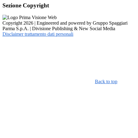
Sezione Copyright
Copyright 2026 | Engineered and powered by Gruppo Spaggiari
Parma S.p.A. | Divisione Publishing & New Social Media
Disclaimer trattamento dati personali
Back to top