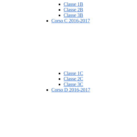
Classe 1B
Classe 2B
Classe 3B
Corso C 2016-2017
Classe 1C
Classe 2C
Classe 3C
Corso D 2016-2017