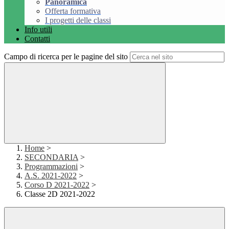
Panoramica
Offerta formativa
I progetti delle classi
Info utili
Contatti
Campo di ricerca per le pagine del sito
Home
>
SECONDARIA
>
Programmazioni
>
A.S. 2021-2022
>
Corso D 2021-2022
>
Classe 2D 2021-2022