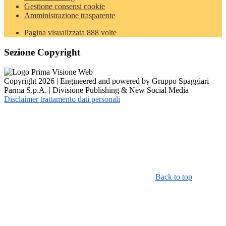
Gestione consensi cookie
Amministrazione trasparente
Pagina visualizzata
888
volte
Sezione Copyright
Copyright 2026 | Engineered and powered by Gruppo Spaggiari
Parma S.p.A. | Divisione Publishing & New Social Media
Disclaimer trattamento dati personali
Back to top