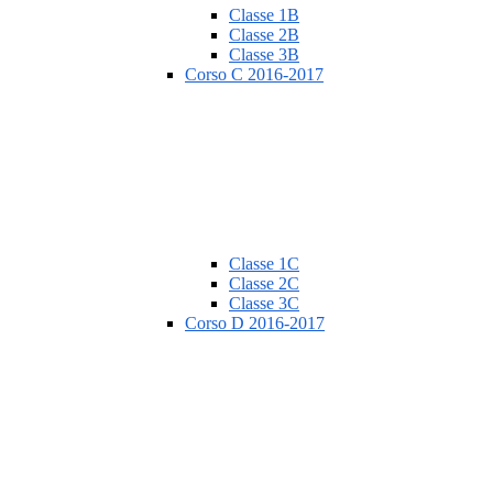
Classe 1B
Classe 2B
Classe 3B
Corso C 2016-2017
Classe 1C
Classe 2C
Classe 3C
Corso D 2016-2017