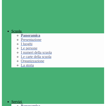
Scuola
Panoramica
Presentazione
I luoghi
Le persone
I numeri della scuola
Le carte della scuola
Organizzazione
La storia
Servizi
Panoramica