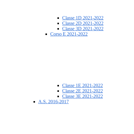
Classe 1D 2021-2022
Classe 2D 2021-2022
Classe 3D 2021-2022
Corso E 2021-2022
Classe 1E 2021-2022
Classe 2E 2021-2022
Classe 3E 2021-2022
A.S. 2016-2017