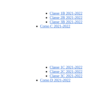
Classe 1B 2021-2022
Classe 2B 2021-2022
Classe 3B 2021-2022
Corso C 2021-2022
Classe 1C 2021-2022
Classe 2C 2021-2022
Classe 3C 2021-2022
Corso D 2021-2022