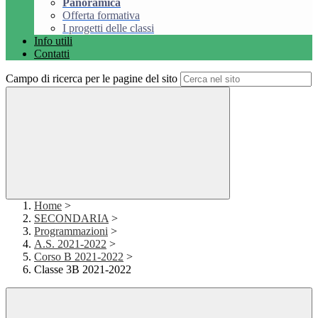
Panoramica
Offerta formativa
I progetti delle classi
Info utili
Contatti
Campo di ricerca per le pagine del sito
Home
>
SECONDARIA
>
Programmazioni
>
A.S. 2021-2022
>
Corso B 2021-2022
>
Classe 3B 2021-2022