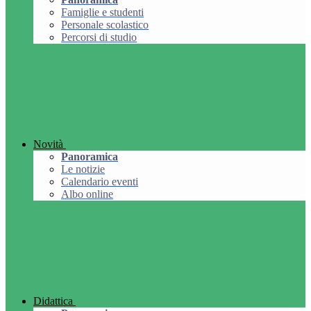
Famiglie e studenti
Personale scolastico
Percorsi di studio
Novità
Panoramica
Le notizie
Calendario eventi
Albo online
Didattica