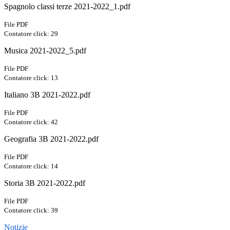
Spagnolo classi terze 2021-2022_1.pdf
File PDF
Contatore click: 29
Musica 2021-2022_5.pdf
File PDF
Contatore click: 13
Italiano 3B 2021-2022.pdf
File PDF
Contatore click: 42
Geografia 3B 2021-2022.pdf
File PDF
Contatore click: 14
Storia 3B 2021-2022.pdf
File PDF
Contatore click: 39
Notizie