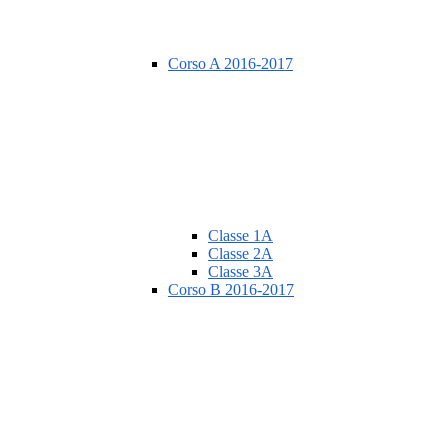
Corso A 2016-2017
Classe 1A
Classe 2A
Classe 3A
Corso B 2016-2017