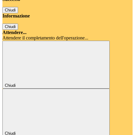
Chiudi
Informazione
Chiudi
Attendere...
Attendere il completamento dell'operazione...
Chiudi
Chiudi