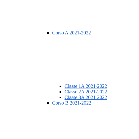
Corso A 2021-2022
Classe 1A 2021-2022
Classe 2A 2021-2022
Classe 3A 2021-2022
Corso B 2021-2022