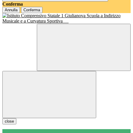
Conferma
Annulla
Conferma
Scuola a Indirizzo
Musicale e a Curvatura Sportiva
close