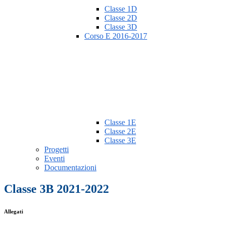
Classe 1D
Classe 2D
Classe 3D
Corso E 2016-2017
Classe 1E
Classe 2E
Classe 3E
Progetti
Eventi
Documentazioni
Classe 3B 2021-2022
Allegati