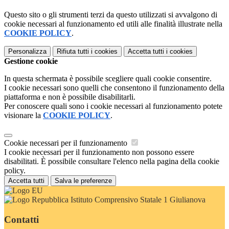
Questo sito o gli strumenti terzi da questo utilizzati si avvalgono di
cookie necessari al funzionamento ed utili alle finalità illustrate nella
COOKIE POLICY
.
Personalizza
Rifiuta tutti
i cookies
Accetta tutti
i cookies
Gestione cookie
In questa schermata è possibile scegliere quali cookie consentire.
I cookie necessari sono quelli che consentono il funzionamento della
piattaforma e non è possibile disabilitarli.
Per conoscere quali sono i cookie necessari al funzionamento potete
visionare la
COOKIE POLICY
.
Cookie necessari per il funzionamento
I cookie necessari per il funzionamento non possono essere
disabilitati. È possibile consultare l'elenco nella pagina della cookie
policy.
Accetta tutti
Salva le preferenze
Istituto Comprensivo Statale 1 Giulianova
Contatti